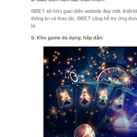
I9BET sở hữu giao diện website đẹp mắt, thiết k
thông tin và thao tác. I9BET cũng hỗ trợ ứng dụn
bị.
b. Kho game đa dạng, hấp dẫn: