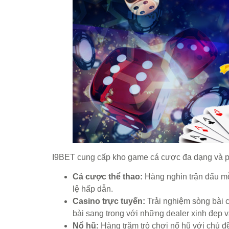
I9BET cung cấp kho game cá cược đa dạng và ph
Cá cược thể thao:
Hàng nghìn trận đấu mỗ
lệ hấp dẫn.
Casino trực tuyến:
Trải nghiệm sòng bài c
bài sang trọng với những dealer xinh đẹp 
Nổ hũ:
Hàng trăm trò chơi nổ hũ với chủ đề