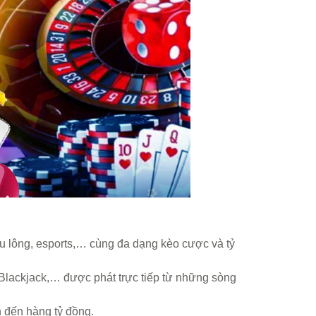
u lông, esports,… cùng đa dạng kèo cược và tỷ
 Blackjack,… được phát trực tiếp từ những sòng
n đến hàng tỷ đồng.