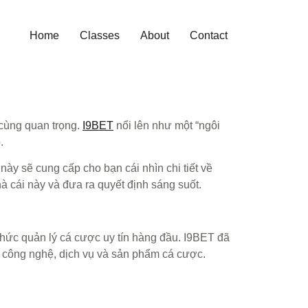
Home
Classes
About
Contact
 cùng quan trọng.
I9BET
nổi lên như một “ngôi
.
ày sẽ cung cấp cho bạn cái nhìn chi tiết về
à cái này và đưa ra quyết định sáng suốt.
chức quản lý cá cược uy tín hàng đầu. I9BET đã
o công nghệ, dịch vụ và sản phẩm cá cược.